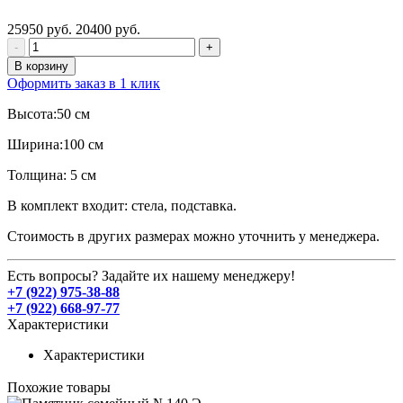
25950 руб.
20400 руб.
-
+
В корзину
Оформить заказ в 1 клик
Высота:50 см
Ширина:100 см
Толщина: 5 см
В комплект входит: стела, подставка.
Стоимость в других размерах можно уточнить у менеджера.
Есть вопросы? Задайте их нашему менеджеру!
+7 (922) 975-38-88
+7 (922) 668-97-77
Характеристики
Характеристики
Похожие товары