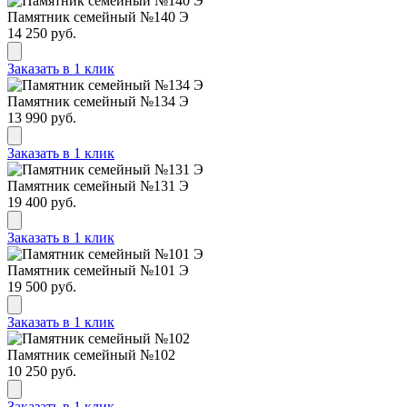
Памятник семейный №140 Э
14 250 руб.
Заказать в 1 клик
Памятник семейный №134 Э
13 990 руб.
Заказать в 1 клик
Памятник семейный №131 Э
19 400 руб.
Заказать в 1 клик
Памятник семейный №101 Э
19 500 руб.
Заказать в 1 клик
Памятник семейный №102
10 250 руб.
Заказать в 1 клик