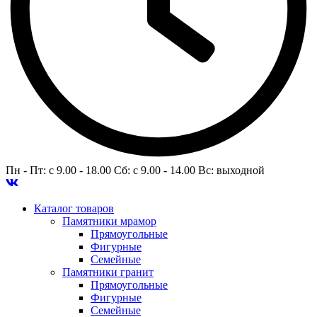
Пн - Пт: c 9.00 - 18.00 Сб: c 9.00 - 14.00 Вс: выходной
Каталог товаров
Памятники мрамор
Прямоугольные
Фигурные
Семейные
Памятники гранит
Прямоугольные
Фигурные
Семейные