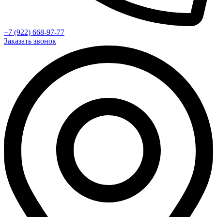
+7 (922) 668-97-77
Заказать звонок