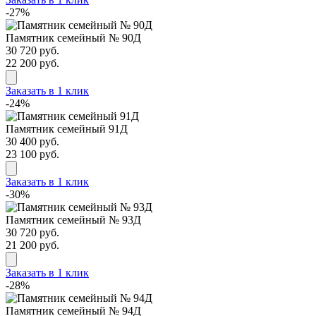
-27%
Памятник семейный № 90Д
30 720 руб.
22 200 руб.
Заказать в 1 клик
-24%
Памятник семейный 91Д
30 400 руб.
23 100 руб.
Заказать в 1 клик
-30%
Памятник семейный № 93Д
30 720 руб.
21 200 руб.
Заказать в 1 клик
-28%
Памятник семейный № 94Д