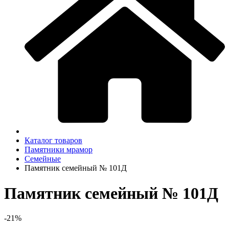
Каталог товаров
Памятники мрамор
Семейные
Памятник семейный № 101Д
Памятник семейный № 101Д
-21%