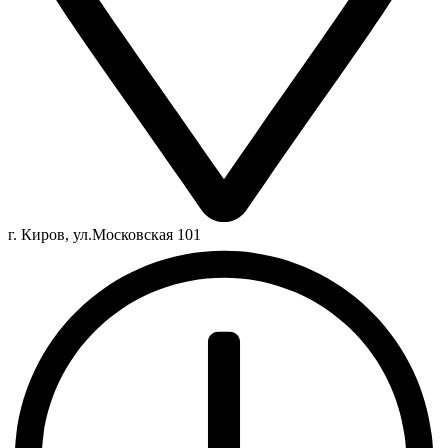
г. Киров, ул.Московская 101