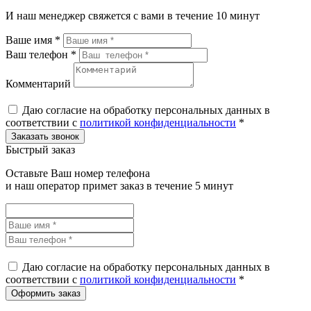
И наш менеджер свяжется с вами в течение 10 минут
Ваше имя *
Ваш телефон *
Комментарий
Даю согласие на обработку персональных данных в
соответствии с
политикой конфиденциальности
*
Быстрый заказ
Оставьте Ваш номер телефона
и наш оператор примет заказ в течение 5 минут
Даю согласие на обработку персональных данных в
соответствии с
политикой конфиденциальности
*