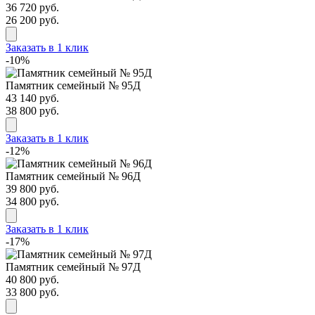
36 720 руб.
26 200 руб.
Заказать в 1 клик
-10%
Памятник семейный № 95Д
43 140 руб.
38 800 руб.
Заказать в 1 клик
-12%
Памятник семейный № 96Д
39 800 руб.
34 800 руб.
Заказать в 1 клик
-17%
Памятник семейный № 97Д
40 800 руб.
33 800 руб.