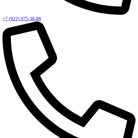
+7 (922) 975-38-88