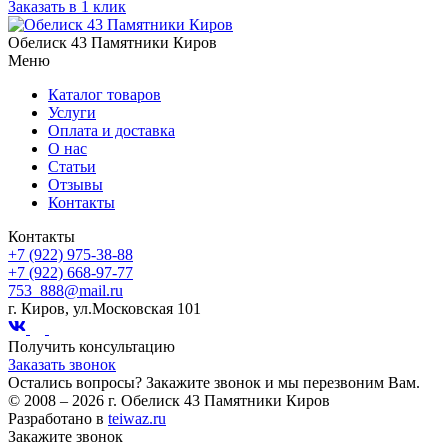
Заказать в 1 клик
Обелиск 43 Памятники Киров
Меню
Каталог товаров
Услуги
Оплата и доставка
О нас
Статьи
Отзывы
Контакты
Контакты
+7 (922) 975-38-88
+7 (922) 668-97-77
753_888@mail.ru
г. Киров, ул.Московская 101
Получить консультацию
Заказать звонок
Остались вопросы? Закажите звонок и мы перезвоним Вам.
© 2008 – 2026 г. Обелиск 43 Памятники Киров
Разработано в
teiwaz.ru
Закажите звонок